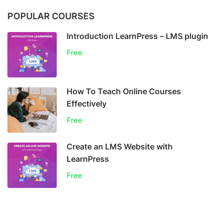
POPULAR COURSES
Introduction LearnPress – LMS plugin
Free
How To Teach Online Courses
Effectively
Free
Create an LMS Website with
LearnPress
Free