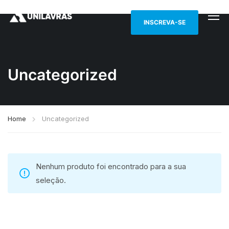
INSCREVA-SE
Uncategorized
Home
Uncategorized
Nenhum produto foi encontrado para a sua
seleção.