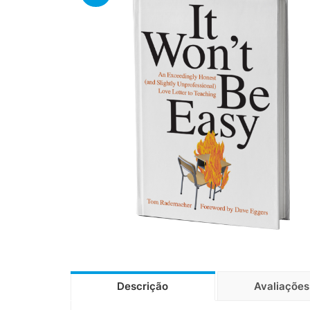
Descrição
Avaliações