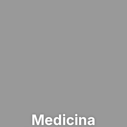
Medicina