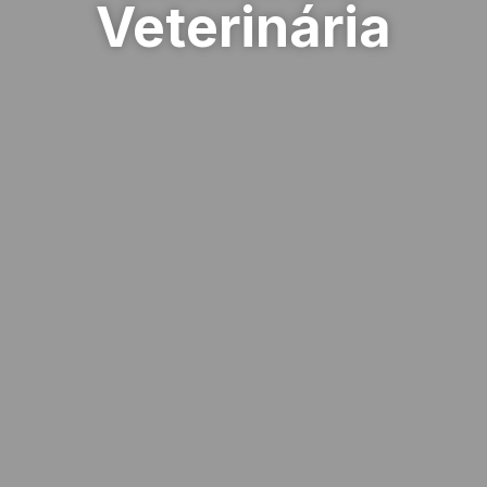
Veterinária