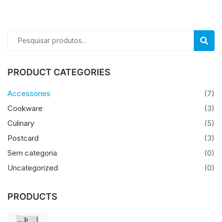
Pesquisar
PESQU
por:
PRODUCT CATEGORIES
Accessories
(7)
Cookware
(3)
Culinary
(5)
Postcard
(3)
Sem categoria
(0)
Uncategorized
(0)
PRODUCTS