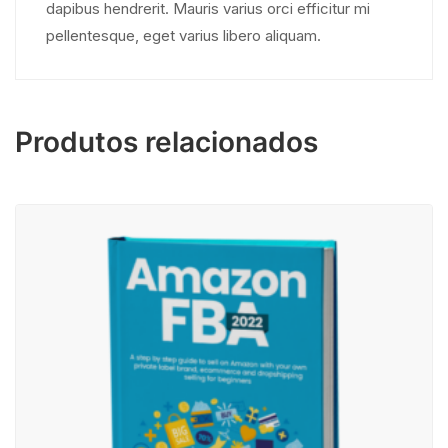
dapibus hendrerit. Mauris varius orci efficitur mi
pellentesque, eget varius libero aliquam.
Produtos relacionados