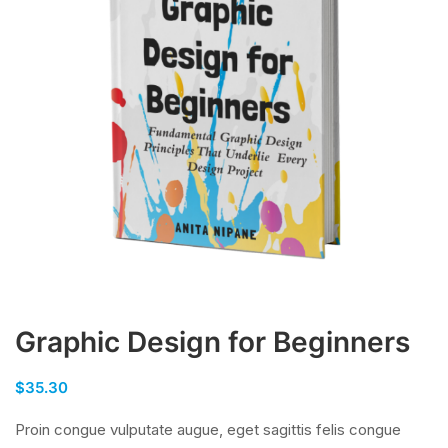
Graphic Design for Beginners
$
35.30
Proin congue vulputate augue, eget sagittis felis congue