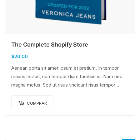
The Complete Shopify Store
$
20.00
Aenean porta sit amet ipsum et pretium. In tempor
mauris lectus, non tempor diam facilisis id. Nam nec
magna metus. Sed ut risus tincidunt risus tempor
venenatis. Proin imperdiet…
COMPRAR