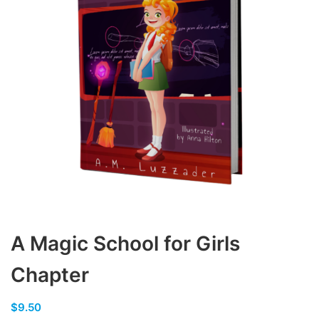
A Magic School for Girls
Chapter
$
9.50