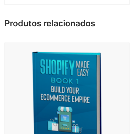
Produtos relacionados