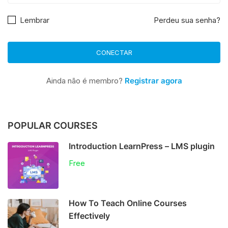
Lembrar
Perdeu sua senha?
Ainda não é membro?
Registrar agora
POPULAR COURSES
Introduction LearnPress – LMS plugin
Free
How To Teach Online Courses
Effectively