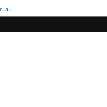
Profile